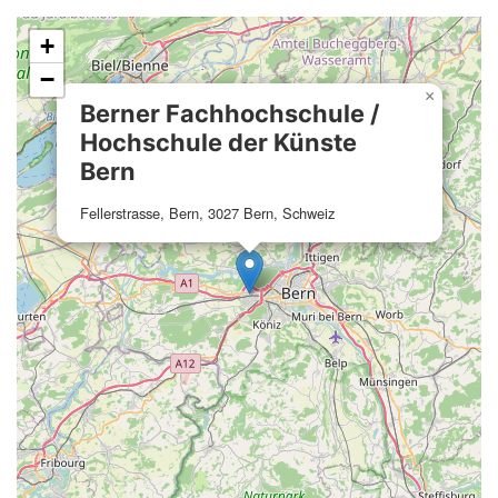
+
−
×
Berner Fachhochschule /
Hochschule der Künste
Bern
Fellerstrasse, Bern, 3027 Bern, Schweiz