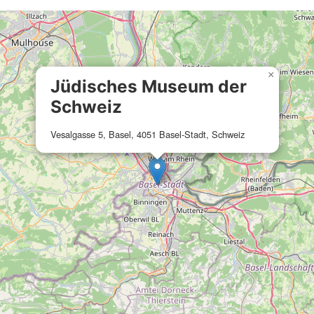
×
Jüdisches Museum der
Schweiz
Vesalgasse 5, Basel, 4051 Basel-Stadt, Schweiz