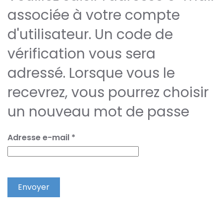
associée à votre compte
d'utilisateur. Un code de
vérification vous sera
adressé. Lorsque vous le
recevrez, vous pourrez choisir
un nouveau mot de passe
Adresse e-mail
*
Envoyer