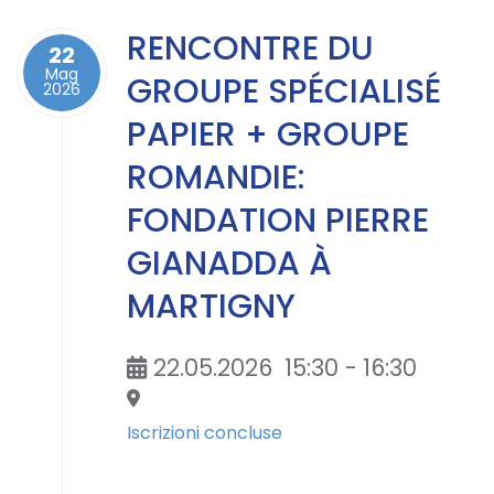
RENCONTRE DU
22
Mag
GROUPE SPÉCIALISÉ
2026
PAPIER + GROUPE
ROMANDIE:
FONDATION PIERRE
GIANADDA À
MARTIGNY
22.05.2026
15:30
-
16:30
Iscrizioni concluse