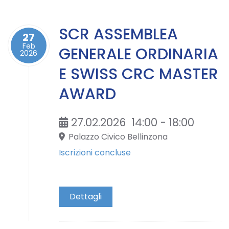
SCR ASSEMBLEA
27
Feb
GENERALE ORDINARIA
2026
E SWISS CRC MASTER
AWARD
27.02.2026
14:00
-
18:00
Palazzo Civico Bellinzona
Iscrizioni concluse
Dettagli