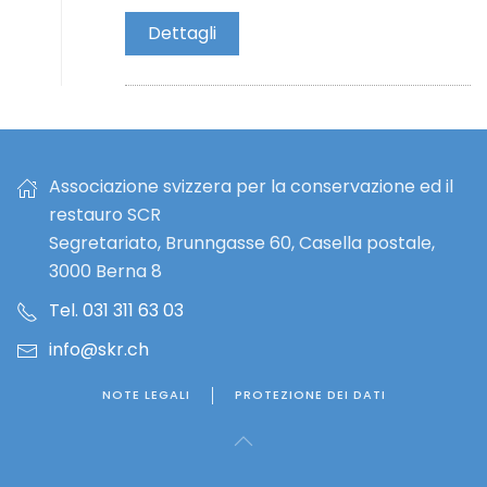
Dettagli
Associazione svizzera per la conservazione ed il
restauro SCR
Segretariato, Brunngasse 60, Casella postale,
3000 Berna 8
Tel. 031 311 63 03
info@skr.ch
NOTE LEGALI
PROTEZIONE DEI DATI