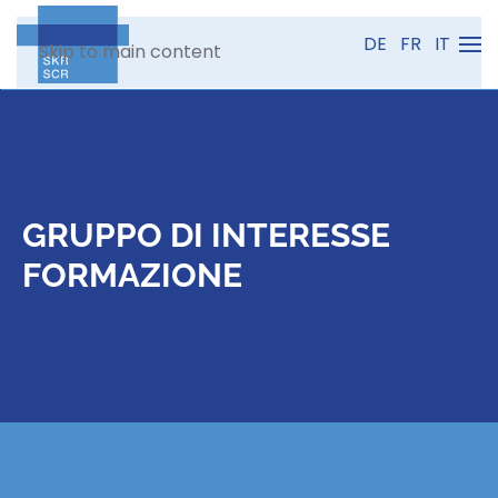
DE
FR
IT
Skip to main content
GRUPPO DI INTERESSE
FORMAZIONE