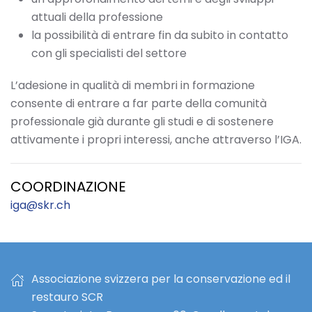
attuali della professione
la possibilità di entrare fin da subito in contatto
con gli specialisti del settore
L’adesione in qualità di membri in formazione
consente di entrare a far parte della comunità
professionale già durante gli studi e di sostenere
attivamente i propri interessi, anche attraverso l’IGA.
COORDINAZIONE
iga@skr.ch
Associazione svizzera per la conservazione ed il
restauro SCR