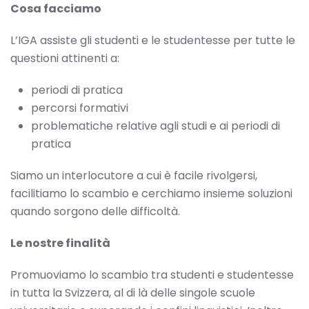
Cosa facciamo
L’IGA assiste gli studenti e le studentesse per tutte le
questioni attinenti a:
periodi di pratica
percorsi formativi
problematiche relative agli studi e ai periodi di
pratica
Siamo un interlocutore a cui è facile rivolgersi,
facilitiamo lo scambio e cerchiamo insieme soluzioni
quando sorgono delle difficoltà.
Le nostre finalità
Promuoviamo lo scambio tra studenti e studentesse
in tutta la Svizzera, al di là delle singole scuole