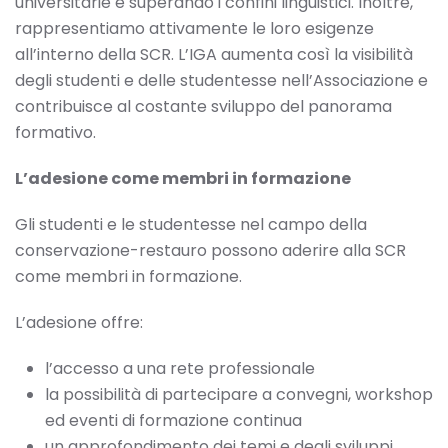
universitarie e superando i confini linguistici. Inoltre,
rappresentiamo attivamente le loro esigenze
all’interno della SCR. L’IGA aumenta così la visibilità
degli studenti e delle studentesse nell’Associazione e
contribuisce al costante sviluppo del panorama
formativo.
L’adesione come membri in formazione
Gli studenti e le studentesse nel campo della
conservazione-restauro possono aderire alla SCR
come membri in formazione.
L’adesione offre:
l’accesso a una rete professionale
la possibilità di partecipare a convegni, workshop
ed eventi di formazione continua
un approfondimento dei temi e degli sviluppi