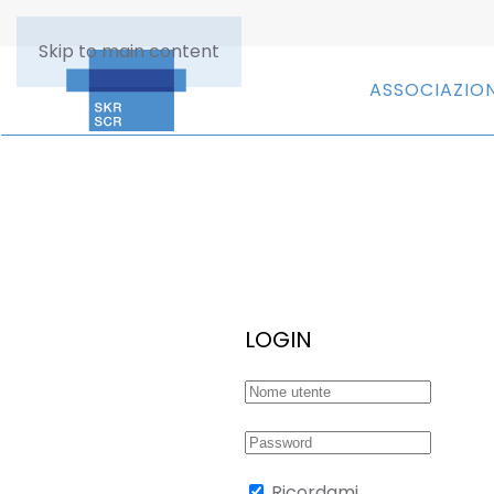
Skip to main content
ASSOCIAZIO
LOGIN
Ricordami