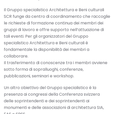
Il Gruppo specialistico Architettura e Beni culturali
SCR funge da centro di coordinamento che raccoglie
le richieste di formazione continua dei membri dei
gruppi di lavoro e offre supporto nell’attuazione di
tali eventi. Per gli organizzatori del Gruppo
specialistico Architettura e Beni culturali è
fondamentale la disponibilità dei membri a
collaborare.
Il trasferimento di conoscenze tra i membri avviene
sotto forma di sopralluoghi, conferenze,
pubblicazioni, seminari e workshop.
Un altro obiettivo del Gruppo specialistico è la
presenza ai congressi della Conferenza svizzera
delle soprintendenti e dei soprintendenti ai
monumenti e delle associazioni di architettura SIA,