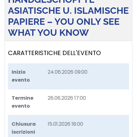
ASIATISCHE U. ISLAMISCHE
PAPIERE – YOU ONLY SEE
WHAT YOU KNOW
CARATTERISTICHE DELL'EVENTO
Inizio
24.06.2026 09:00
evento
Termine
26.06.2026 17:00
evento
Chiusura
15.01.2026 18:00
iscrizioni