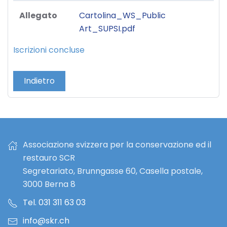
Allegato
Cartolina_WS_Public
Art_SUPSI.pdf
Iscrizioni concluse
Indietro
Associazione svizzera per la conservazione ed il
restauro SCR
Segretariato, Brunngasse 60, Casella postale,
3000 Berna 8
Tel. 031 311 63 03
info@skr.ch