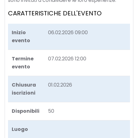
sono invitati a condividere le loro esperienze.
CARATTERISTICHE DELL'EVENTO
Inizio
06.02.2026 09:00
evento
Termine
07.02.2026 12:00
evento
Chiusura
01.02.2026
iscrizioni
Disponibili
50
Luogo