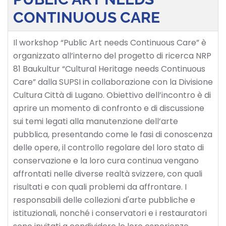
CONTINUOUS CARE
Il workshop “Public Art needs Continuous Care” è
organizzato all’interno del progetto di ricerca NRP
81 Baukultur “Cultural Heritage needs Continuous
Care” dalla SUPSI in collaborazione con la Divisione
Cultura Città di Lugano. Obiettivo dell’incontro è di
aprire un momento di confronto e di discussione
sui temi legati alla manutenzione dell’arte
pubblica, presentando come le fasi di conoscenza
delle opere, il controllo regolare del loro stato di
conservazione e la loro cura continua vengano
affrontati nelle diverse realtà svizzere, con quali
risultati e con quali problemi da affrontare. I
responsabili delle collezioni d'arte pubbliche e
istituzionali, nonché i conservatori e i restauratori