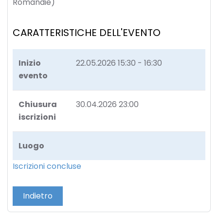
Romandie)
CARATTERISTICHE DELL'EVENTO
Inizio
22.05.2026
15:30 - 16:30
evento
Chiusura
30.04.2026 23:00
iscrizioni
Luogo
Iscrizioni concluse
Indietro