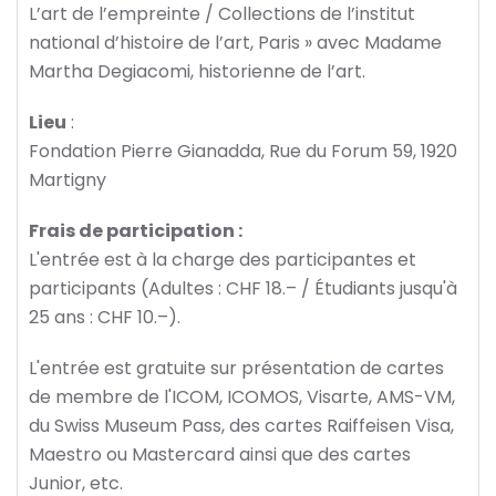
L’art de l’empreinte / Collections de l’institut
national d’histoire de l’art, Paris » avec Madame
Martha Degiacomi, historienne de l’art.
Lieu
:
Fondation Pierre Gianadda, Rue du Forum 59, 1920
Martigny
Frais de participation :
L'entrée est à la charge des participantes et
participants (Adultes : CHF 18.– / Étudiants jusqu'à
25 ans : CHF 10.–).
L'entrée est gratuite sur présentation de cartes
de membre de l'ICOM, ICOMOS, Visarte, AMS-VM,
du Swiss Museum Pass, des cartes Raiffeisen Visa,
Maestro ou Mastercard ainsi que des cartes
Junior, etc.