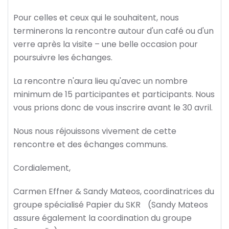
Pour celles et ceux qui le souhaitent, nous
terminerons la rencontre autour d'un café ou d'un
verre après la visite – une belle occasion pour
poursuivre les échanges.
La rencontre n'aura lieu qu'avec un nombre
minimum de 15 participantes et participants. Nous
vous prions donc de vous inscrire avant le 30 avril.
Nous nous réjouissons vivement de cette
rencontre et des échanges communs.
Cordialement,
Carmen Effner & Sandy Mateos, coordinatrices du
groupe spécialisé Papier du SKR (Sandy Mateos
assure également la coordination du groupe