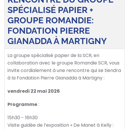
SPÉCIALISÉ PAPIER +
GROUPE ROMANDIE:
FONDATION PIERRE
GIANADDA À MARTIGNY
La groupe spécialisé papier de la SCR, en
collaboration avec le groupe Romandie SCR, vous
invite cordialement à une rencontre qui se tiendra
à la Fondation Pierre Gianadda à Martigny :
vendredi 22 mai 2026
Programme
:
15h30 - 16h30
Visite guidée de l’exposition « De Manet à Kelly :