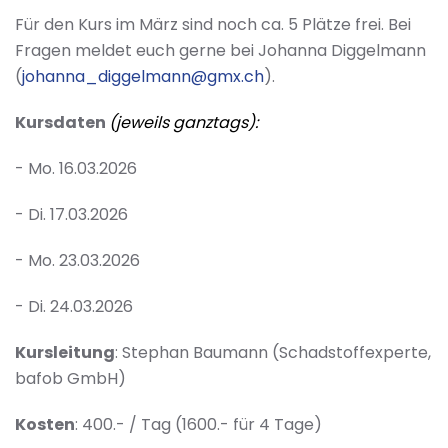
Für den Kurs im März sind noch ca. 5 Plätze frei. Bei
Fragen meldet euch gerne bei Johanna Diggelmann
(
johanna_diggelmann@gmx.ch
).
Kursdaten
(jeweils ganztags):
- Mo. 16.03.2026
- Di. 17.03.2026
- Mo. 23.03.2026
- Di. 24.03.2026
Kursleitung
: Stephan Baumann (Schadstoffexperte,
bafob GmbH)
Kosten
: 400.- / Tag (1600.- für 4 Tage)