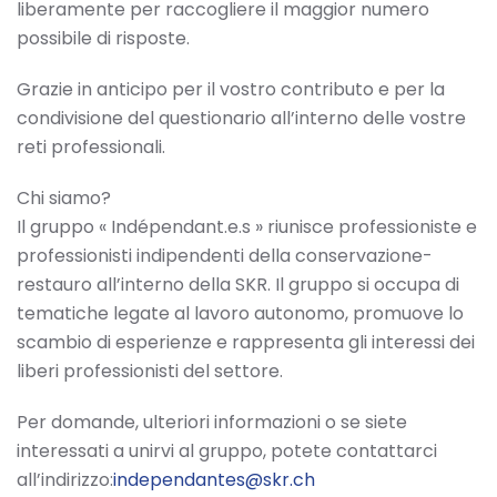
liberamente per raccogliere il maggior numero
possibile di risposte.
Grazie in anticipo per il vostro contributo e per la
condivisione del questionario all’interno delle vostre
reti professionali.
Chi siamo?
Il gruppo « Indépendant.e.s » riunisce professioniste e
professionisti indipendenti della conservazione-
restauro all’interno della SKR. Il gruppo si occupa di
tematiche legate al lavoro autonomo, promuove lo
scambio di esperienze e rappresenta gli interessi dei
liberi professionisti del settore.
Per domande, ulteriori informazioni o se siete
interessati a unirvi al gruppo, potete contattarci
all’indirizzo:
independantes@skr.ch