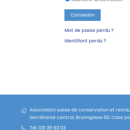
Connexion
Mot de passe perdu ?
Identifiant perdu ?
Association suisse de conservation et resta
Secrétariat central, Brunngasse 60, Case po
Tél. 031 311 63 03