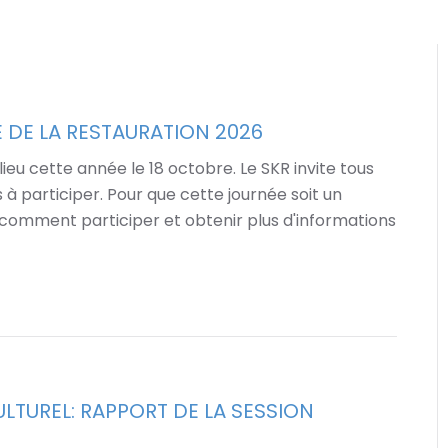
 DE LA RESTAURATION 2026
eu cette année le 18 octobre. Le SKR invite tous
s à participer. Pour que cette journée soit un
 comment participer et obtenir plus d'informations
ULTUREL: RAPPORT DE LA SESSION