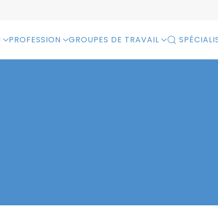
N
PROFESSION
GROUPES DE TRAVAIL
SPÉCIALI