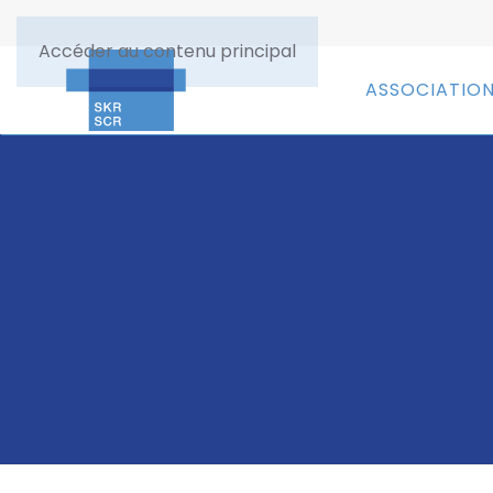
Accéder au contenu principal
ASSOCIATIO