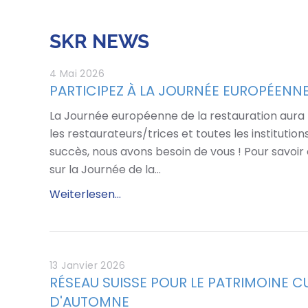
SKR NEWS
4 Mai 2026
PARTICIPEZ À LA JOURNÉE EUROPÉENNE
La Journée européenne de la restauration aura li
les restaurateurs/trices et toutes les institution
succès, nous avons besoin de vous ! Pour savoir
sur la Journée de la…
Weiterlesen...
13 Janvier 2026
RÉSEAU SUISSE POUR LE PATRIMOINE C
D'AUTOMNE