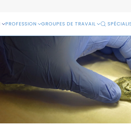
N
PROFESSION
GROUPES DE TRAVAIL
SPÉCIALI