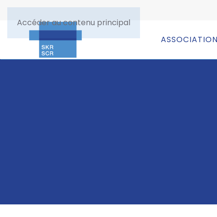
Accéder au contenu principal
ASSOCIATIO