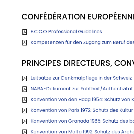
CONFÉDÉRATION EUROPÉENNE 
E.C.C.O Professional Guidelines
Kompetenzen für den Zugang zum Beruf de
PRINCIPES DIRECTEURS, CON
Leitsätze zur Denkmalpflege in der Schweiz
NARA-Dokument zur Echtheit/Authentizität
Konvention von den Haag 1954: Schutz von K
Konvention von Paris 1972: Schutz des Kultu
Konvention von Granada 1985: Schutz des b
Konvention von Malta 1992: Schutz des Arch