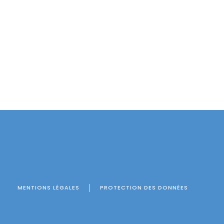
MENTIONS LÉGALES
PROTECTION DES DONNÉES