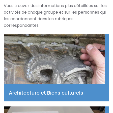
Vous trouvez des informations plus détaillées sur les
activités de chaque groupe et sur les personnes qui
les coordonnent dans les rubriques
correspondantes.
Architecture et Biens culturels