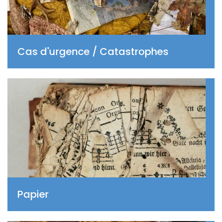
Cas d'urgence / Catastrophes
Papier