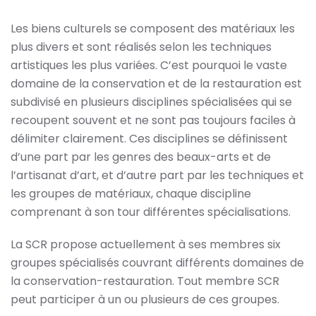
Les biens culturels se composent des matériaux les
plus divers et sont réalisés selon les techniques
artistiques les plus variées. C’est pourquoi le vaste
domaine de la conservation et de la restauration est
subdivisé en plusieurs disciplines spécialisées qui se
recoupent souvent et ne sont pas toujours faciles à
délimiter clairement. Ces disciplines se définissent
d’une part par les genres des beaux-arts et de
l’artisanat d’art, et d’autre part par les techniques et
les groupes de matériaux, chaque discipline
comprenant à son tour différentes spécialisations.
La SCR propose actuellement à ses membres six
groupes spécialisés couvrant différents domaines de
la conservation-restauration. Tout membre SCR
peut participer à un ou plusieurs de ces groupes.