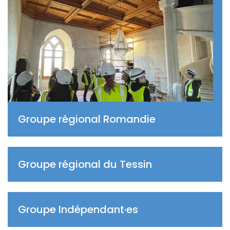
Groupe régional Romandie
Groupe régional du Tessin
Groupe Indépendant·es