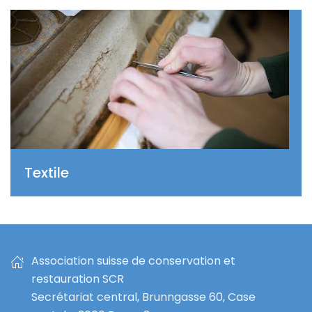
Textile
Association suisse de conservation et
restauration SCR
Secrétariat central, Brunngasse 60, Case