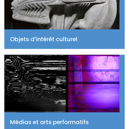
Objets d’intérêt culturel
Médias et arts performatifs