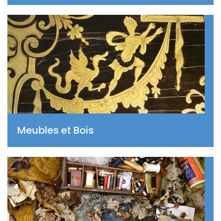
Meubles et Bois