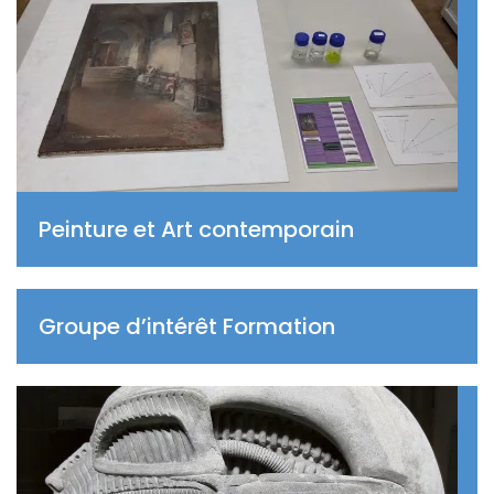
Peinture et Art contemporain
Groupe d’intérêt Formation