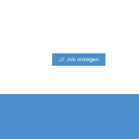
Job anzeigen