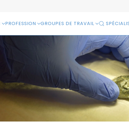
N
PROFESSION
GROUPES DE TRAVAIL
SPÉCIALI