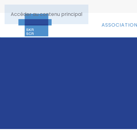
Accéder au contenu principal
ASSOCIATIO