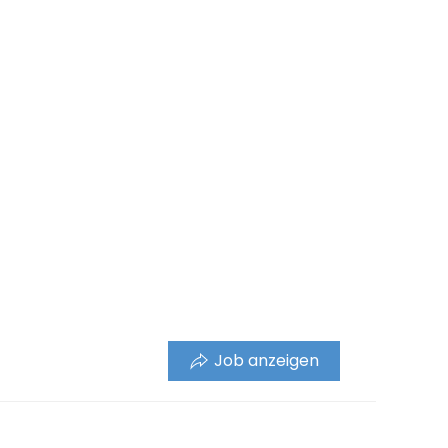
Job anzeigen