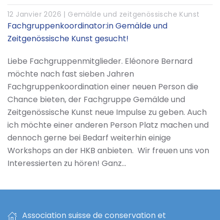
12 Janvier 2026 |
Gemälde und zeitgenössische Kunst
Fachgruppenkoordinator:in Gemälde und
Zeitgenössische Kunst gesucht!
Liebe Fachgruppenmitglieder. Eléonore Bernard
möchte nach fast sieben Jahren
Fachgruppenkoordination einer neuen Person die
Chance bieten, der Fachgruppe Gemälde und
Zeitgenössische Kunst neue Impulse zu geben. Auch
ich möchte einer anderen Person Platz machen und
dennoch gerne bei Bedarf weiterhin einige
Workshops an der HKB anbieten. Wir freuen uns von
Interessierten zu hören! Ganz…
Association suisse de conservation et