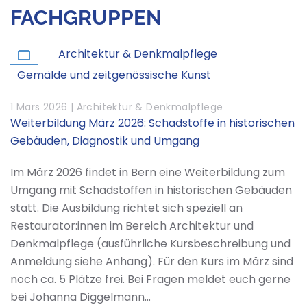
FACHGRUPPEN
Architektur & Denkmalpflege
Gemälde und zeitgenössische Kunst
1 Mars 2026 |
Architektur & Denkmalpflege
Weiterbildung März 2026: Schadstoffe in historischen
Gebäuden, Diagnostik und Umgang
Im März 2026 findet in Bern eine Weiterbildung zum
Umgang mit Schadstoffen in historischen Gebäuden
statt. Die Ausbildung richtet sich speziell an
Restaurator:innen im Bereich Architektur und
Denkmalpflege (ausführliche Kursbeschreibung und
Anmeldung siehe Anhang). Für den Kurs im März sind
noch ca. 5 Plätze frei. Bei Fragen meldet euch gerne
bei Johanna Diggelmann…