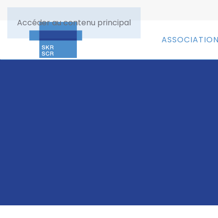
Accéder au contenu principal
ASSOCIATIO