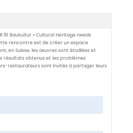
 81 Baukultur « Cultural Heritage needs
 cette rencontre est de créer un espace
ent, en Suisse, les œuvres sont étudiées et
s résultats obtenus et les problèmes
urs-restaurateurs sont invités à partager leurs