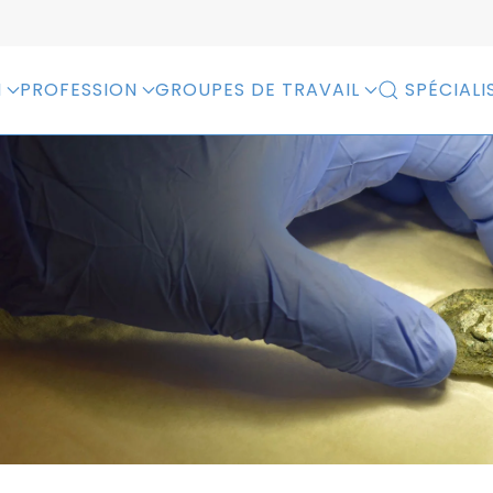
N
PROFESSION
GROUPES DE TRAVAIL
SPÉCIALI