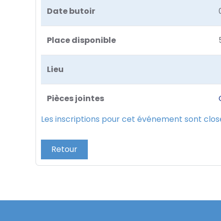
Date butoir
Place disponible
Lieu
Pièces jointes
Les inscriptions pour cet événement sont clos
Retour