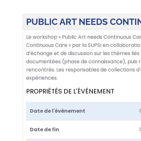
PUBLIC ART NEEDS CONT
Le workshop « Public Art needs Continuous Car
Continuous Care » par la SUPSI en collaboration
d’échange et de discussion sur les thèmes liés 
documentées (phase de connaissance), puis ré
rencontrés. Les responsables de collections d'a
expériences.
PROPRIÉTÉS DE L'ÉVÉNEMENT
Date de l'événement
Date de fin