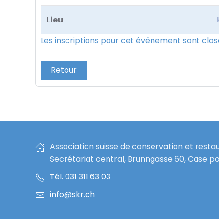
Lieu
Les inscriptions pour cet événement sont clos
Retour
Association suisse de conservation et resta
Secrétariat central, Brunngasse 60, Case po
Tél. 031 311 63 03
info@skr.ch