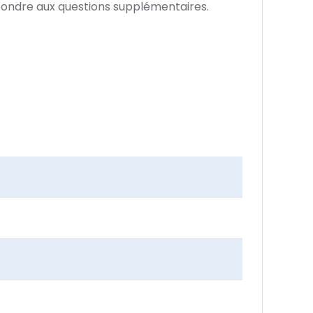
épondre aux questions supplémentaires.