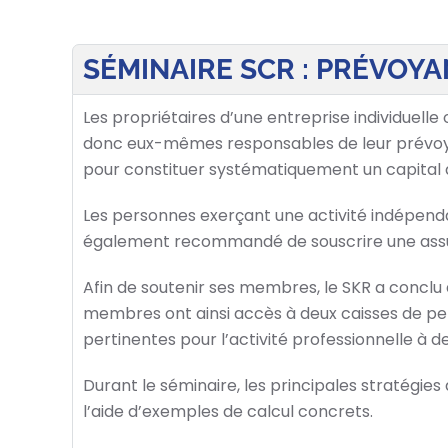
SÉMINAIRE SCR : PRÉVOYA
Les propriétaires d’une entreprise individuelle
donc eux-mêmes responsables de leur prévoyanc
pour constituer systématiquement un capital 
Les personnes exerçant une activité indépenda
également recommandé de souscrire une assura
Afin de soutenir ses membres, le SKR a conclu 
membres ont ainsi accès à deux caisses de pen
pertinentes pour l’activité professionnelle à d
Durant le séminaire, les principales stratégie
l’aide d’exemples de calcul concrets.