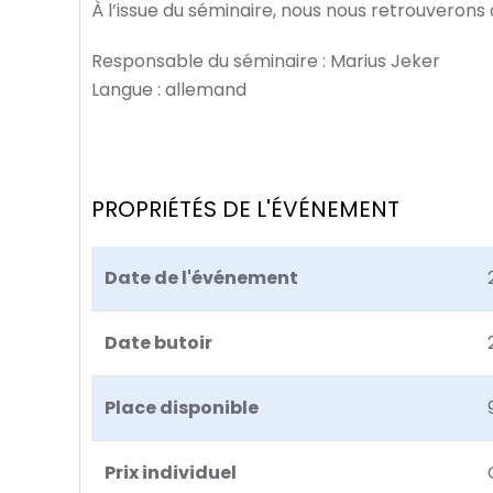
À l’issue du séminaire, nous nous retrouveron
Responsable du séminaire : Marius Jeker
Langue : allemand
PROPRIÉTÉS DE L'ÉVÉNEMENT
Date de l'événement
Date butoir
Place disponible
Prix individuel