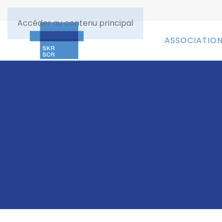
Accéder au contenu principal
ASSOCIATIO