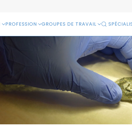
N
PROFESSION
GROUPES DE TRAVAIL
SPÉCIALI