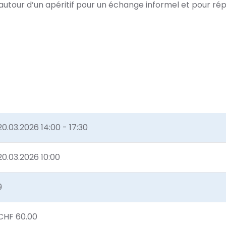
s autour d’un apéritif pour un échange informel et pour r
20.03.2026
14:00 - 17:30
20.03.2026 10:00
9
CHF 60.00