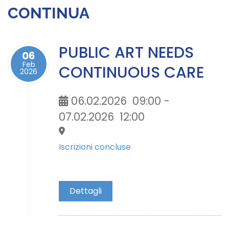
CONTINUA
PUBLIC ART NEEDS
06
Feb
CONTINUOUS CARE
2026
06.02.2026
09:00
-
07.02.2026
12:00
Iscrizioni concluse
Dettagli