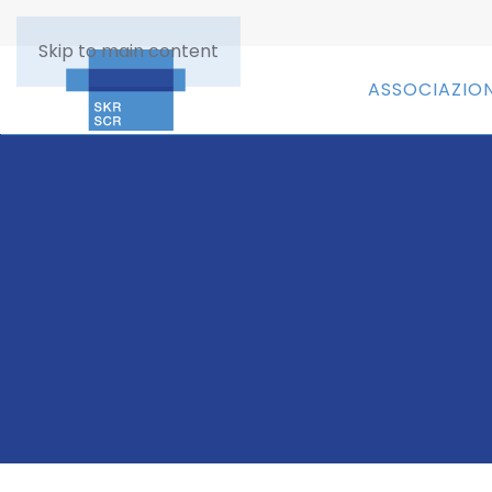
Skip to main content
ASSOCIAZIO