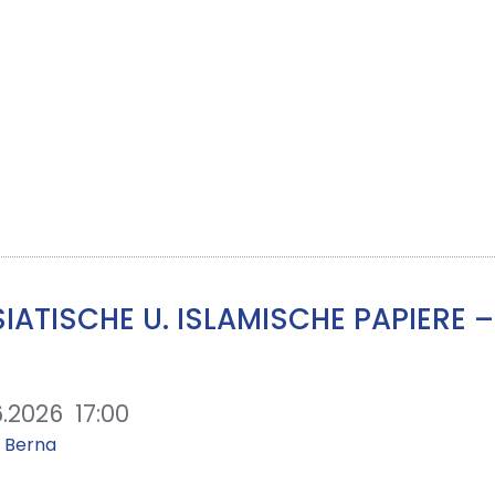
ATISCHE U. ISLAMISCHE PAPIERE 
6.2026
17:00
i Berna