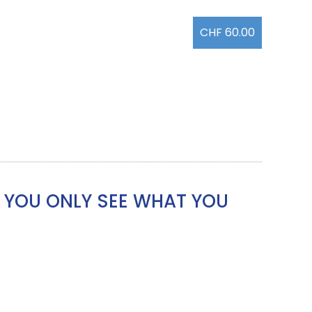
CHF 60.00
– YOU ONLY SEE WHAT YOU