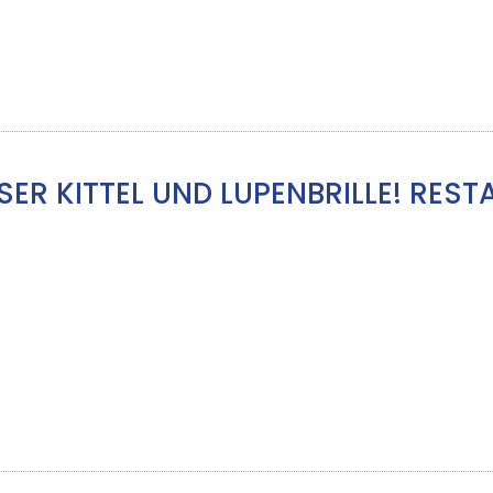
ER KITTEL UND LUPENBRILLE! REST