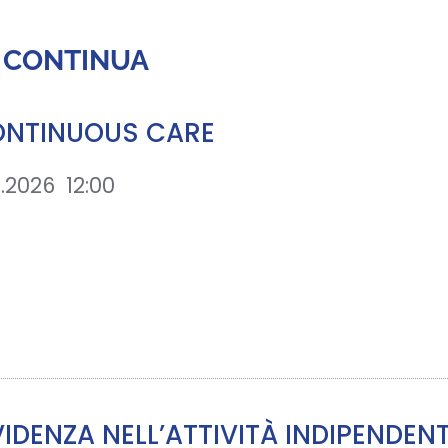
 CONTINUA
CONTINUOUS CARE
2.2026
12:00
IDENZA NELL’ATTIVITÀ INDIPENDEN