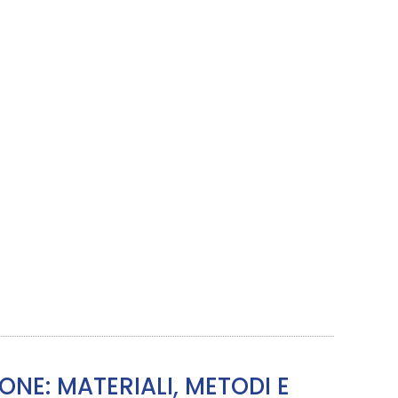
ONE: MATERIALI, METODI E