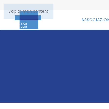
Skip to main content
ASSOCIAZIO