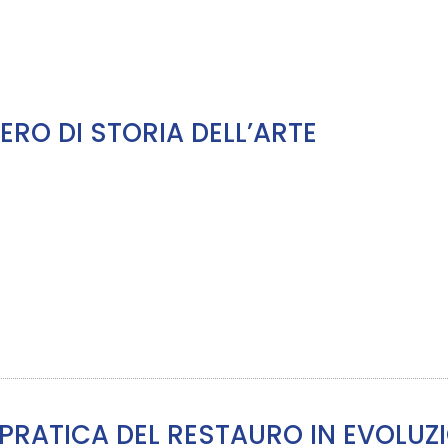
RO DI STORIA DELL’ARTE
 PRATICA DEL RESTAURO IN EVOLUZI