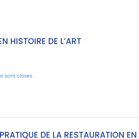
N HISTOIRE DE L’ART
t sont closes.
 PRATIQUE DE LA RESTAURATION EN 