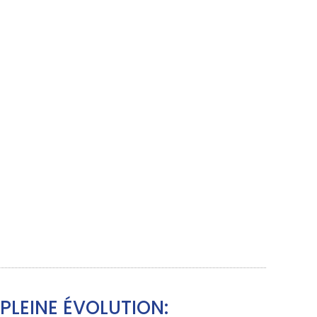
PLEINE ÉVOLUTION: