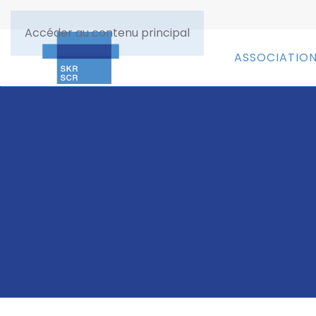
Accéder au contenu principal
ASSOCIATIO