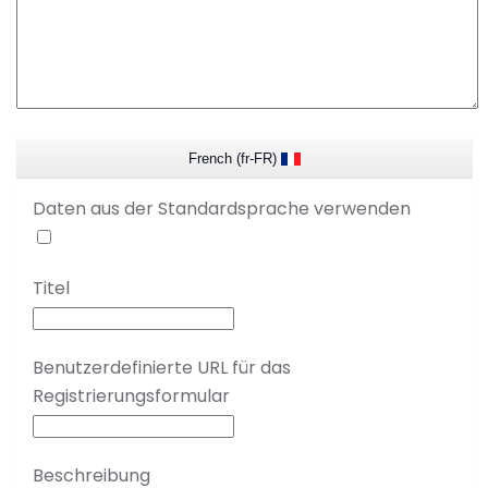
French (fr-FR)
Daten aus der Standardsprache verwenden
Titel
Benutzerdefinierte URL für das
Registrierungsformular
Beschreibung