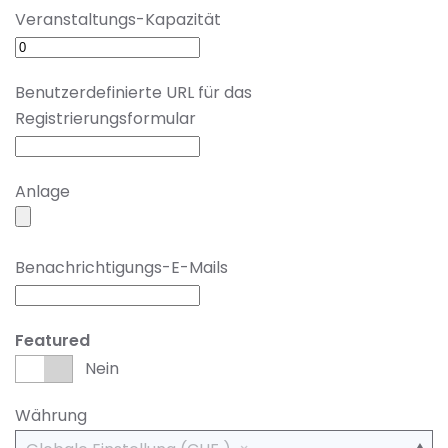
Veranstaltungs-Kapazität
Benutzerdefinierte URL für das
Registrierungsformular
Anlage
Benachrichtigungs-E-Mails
Featured
Nein
Währung