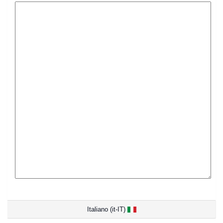
Italiano (it-IT)