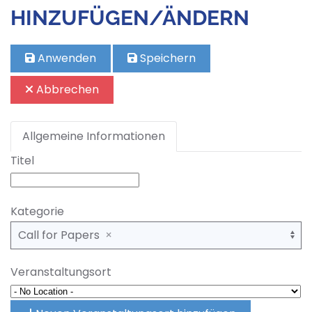
HINZUFÜGEN/ÄNDERN
Anwenden
Speichern
Abbrechen
Allgemeine Informationen
Titel
Kategorie
Call for Papers
Veranstaltungsort