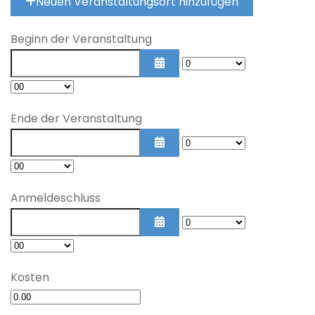
Neuen Veranstaltungsort hinzufügen
Beginn der Veranstaltung
Kalender öffnen
Ende der Veranstaltung
Kalender öffnen
Anmeldeschluss
Kalender öffnen
Kosten