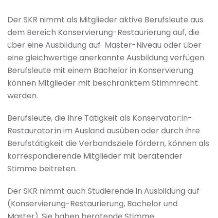
Der SKR nimmt als Mitglieder aktive Berufsleute aus
dem Bereich Konservierung-Restaurierung auf, die
über eine Ausbildung auf Master-Niveau oder über
eine gleichwertige anerkannte Ausbildung verfügen.
Berufsleute mit einem Bachelor in Konservierung
können Mitglieder mit beschränktem Stimmrecht
werden.
Berufsleute, die ihre Tätigkeit als Konservator:in-
Restaurator:in im Ausland ausüben oder durch ihre
Berufstätigkeit die Verbandsziele fördern, können als
korrespondierende Mitglieder mit beratender
Stimme beitreten.
Der SKR nimmt auch Studierende in Ausbildung auf
(Konservierung-Restaurierung, Bachelor und
Master). Sie haben beratende Stimme.