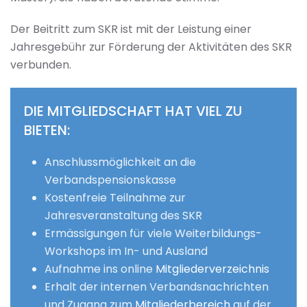
Der Beitritt zum SKR ist mit der Leistung einer
Jahresgebühr zur Förderung der Aktivitäten des SKR
verbunden.
DIE MITGLIEDSCHAFT HAT VIEL ZU
BIETEN:
Anschlussmöglichkeit an die
Verbandspensionskasse
Kostenfreie Teilnahme zur
Jahresveranstaltung des SKR
Ermässigungen für viele Weiterbildungs-
Workshops im In- und Ausland
Aufnahme ins online
Mitgliederverzeichnis
Erhalt der internen Verbandsnachrichten
und Zugang zum
Mitgliederbereich
auf der