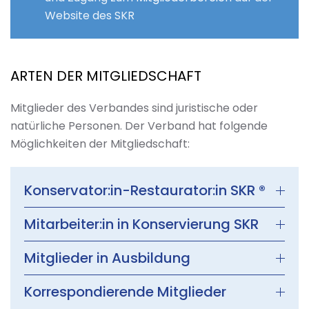
Website des SKR
ARTEN DER MITGLIEDSCHAFT
Mitglieder des Verbandes sind juristische oder
natürliche Personen. Der Verband hat folgende
Möglichkeiten der Mitgliedschaft:
Konservator:in-Restaurator:in SKR ®
Mitarbeiter:in in Konservierung SKR
Mitglieder in Ausbildung
Korrespondierende Mitglieder