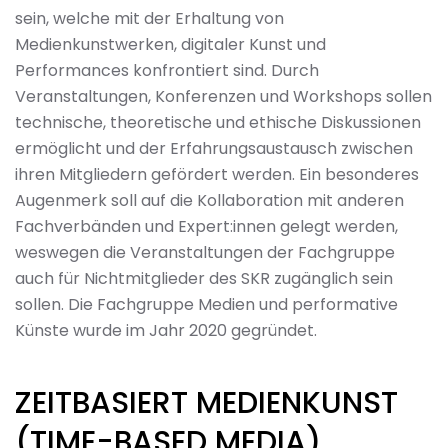
sein, welche mit der Erhaltung von
Medienkunstwerken, digitaler Kunst und
Performances konfrontiert sind. Durch
Veranstaltungen, Konferenzen und Workshops sollen
technische, theoretische und ethische Diskussionen
ermöglicht und der Erfahrungsaustausch zwischen
ihren Mitgliedern gefördert werden. Ein besonderes
Augenmerk soll auf die Kollaboration mit anderen
Fachverbänden und Expert:innen gelegt werden,
weswegen die Veranstaltungen der Fachgruppe
auch für Nichtmitglieder des SKR zugänglich sein
sollen. Die Fachgruppe Medien und performative
Künste wurde im Jahr 2020 gegründet.
ZEITBASIERT MEDIENKUNST
(TIME-BASED MEDIA)