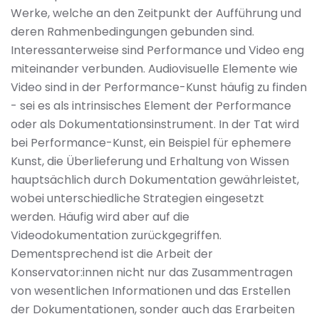
Werke, welche an den Zeitpunkt der Aufführung und
deren Rahmenbedingungen gebunden sind.
Interessanterweise sind Performance und Video eng
miteinander verbunden. Audiovisuelle Elemente wie
Video sind in der Performance-Kunst häufig zu finden
- sei es als intrinsisches Element der Performance
oder als Dokumentationsinstrument. In der Tat wird
bei Performance-Kunst, ein Beispiel für ephemere
Kunst, die Überlieferung und Erhaltung von Wissen
hauptsächlich durch Dokumentation gewährleistet,
wobei unterschiedliche Strategien eingesetzt
werden. Häufig wird aber auf die
Videodokumentation zurückgegriffen.
Dementsprechend ist die Arbeit der
Konservator:innen nicht nur das Zusammentragen
von wesentlichen Informationen und das Erstellen
der Dokumentationen, sonder auch das Erarbeiten