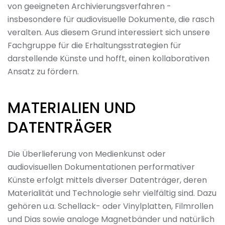
von geeigneten Archivierungsverfahren -
insbesondere für audiovisuelle Dokumente, die rasch
veralten. Aus diesem Grund interessiert sich unsere
Fachgruppe für die Erhaltungsstrategien für
darstellende Künste und hofft, einen kollaborativen
Ansatz zu fördern.
MATERIALIEN UND
DATENTRÄGER
Die Überlieferung von Medienkunst oder
audiovisuellen Dokumentationen performativer
Künste erfolgt mittels diverser Datenträger, deren
Materialität und Technologie sehr vielfältig sind. Dazu
gehören u.a. Schellack- oder Vinylplatten, Filmrollen
und Dias sowie analoge Magnetbänder und natürlich