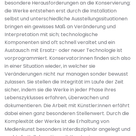
besondere Herausforderungen an die Konservierung:
die Werke entstehen erst durch die Installation
selbst und unterschiedliche Ausstellungssituationen
bringen ein gewisses Maß an Veränderung und
Interpretation mit sich; technologische
Komponenten sind oft schnell veraltet und ein
Austausch mit Ersatz- oder neuer Technologie ist
vorprogrammiert. Konservator:innen finden sich also
in einer Situation wieder, in welcher sie
Veränderungen nicht nur managen sonder bewusst
zulassen. Sie stellen die Integrität im Laufe der Zeit
sicher, indem sie die Werke in jeder Phase ihres
Lebenszyklusses erfahren, überwachen und
dokumentieren. Die Arbeit mit Künstler:innen erfährt
dabei einen ganz besonderen Stellenwert. Durch die
Komplexität der Werke ist die Erhaltung von
Medienkunst besonders interdisziplinär angelegt und