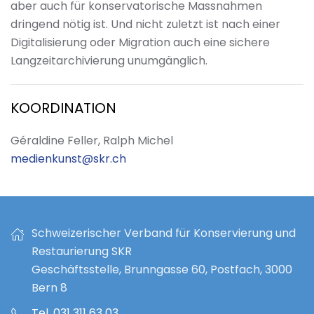
aber auch für konservatorische Massnahmen
dringend nötig ist. Und nicht zuletzt ist nach einer
Digitalisierung oder Migration auch eine sichere
Langzeitarchivierung unumgänglich.
KOORDINATION
Géraldine Feller, Ralph Michel
medienkunst@skr.ch
Schweizerischer Verband für Konservierung und
Restaurierung SKR
Geschäftsstelle, Brunngasse 60, Postfach, 3000
Bern 8
Tel. 031 311 63 03