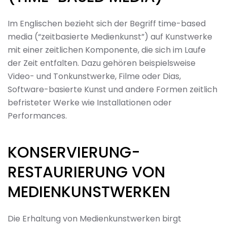
Im Englischen bezieht sich der Begriff time-based
media (“zeitbasierte Medienkunst”) auf Kunstwerke
mit einer zeitlichen Komponente, die sich im Laufe
der Zeit entfalten. Dazu gehören beispielsweise
Video- und Tonkunstwerke, Filme oder Dias,
Software-basierte Kunst und andere Formen zeitlich
befristeter Werke wie Installationen oder
Performances.
KONSERVIERUNG-
RESTAURIERUNG VON
MEDIENKUNSTWERKEN
Die Erhaltung von Medienkunstwerken birgt