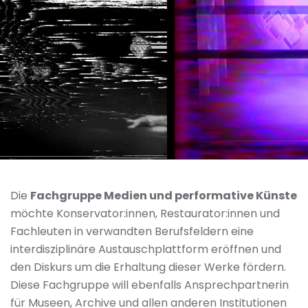
Die
Fachgruppe Medien und performative Künste
möchte Konservator:innen, Restaurator:innen und
Fachleuten in verwandten Berufsfeldern eine
interdisziplinäre Austauschplattform eröffnen und
den Diskurs um die Erhaltung dieser Werke fördern.
Diese Fachgruppe will ebenfalls Ansprechpartnerin
für Museen, Archive und allen anderen Institutionen