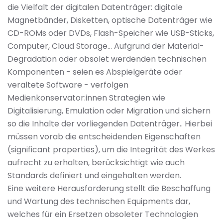
die Vielfalt der digitalen Datenträger: digitale
Magnetbänder, Disketten, optische Datenträger wie
CD-ROMs oder DVDs, Flash-Speicher wie USB-Sticks,
Computer, Cloud Storage… Aufgrund der Material-
Degradation oder obsolet werdenden technischen
Komponenten - seien es Abspielgeräte oder
veraltete Software - verfolgen
Medienkonservator:innen Strategien wie
Digitalisierung, Emulation oder Migration und sichern
so die Inhalte der vorliegenden Datenträger.. Hierbei
müssen vorab die entscheidenden Eigenschaften
(significant properties), um die Integrität des Werkes
aufrecht zu erhalten, berücksichtigt wie auch
Standards definiert und eingehalten werden.
Eine weitere Herausforderung stellt die Beschaffung
und Wartung des technischen Equipments dar,
welches für ein Ersetzen obsoleter Technologien