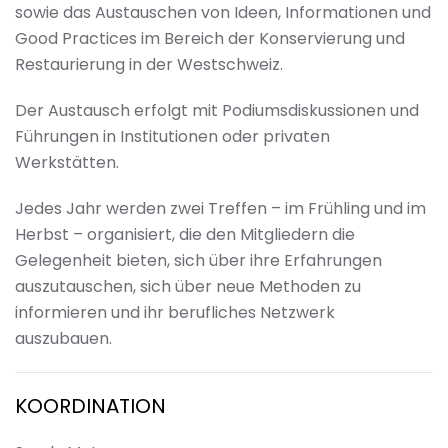
sowie das Austauschen von Ideen, Informationen und
Good Practices im Bereich der Konservierung und
Restaurierung in der Westschweiz.
Der Austausch erfolgt mit Podiumsdiskussionen und
Führungen in Institutionen oder privaten
Werkstätten.
Jedes Jahr werden zwei Treffen – im Frühling und im
Herbst – organisiert, die den Mitgliedern die
Gelegenheit bieten, sich über ihre Erfahrungen
auszutauschen, sich über neue Methoden zu
informieren und ihr berufliches Netzwerk
auszubauen.
KOORDINATION