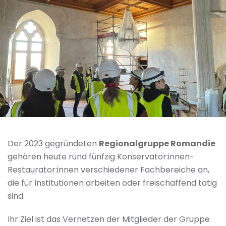
Der 2023 gegründeten
Regionalgruppe Romandie
gehören heute rund fünfzig Konservator:innen-
Restaurator:innen verschiedener Fachbereiche an,
die für Institutionen arbeiten oder freischaffend tätig
sind.
Ihr Ziel ist das Vernetzen der Mitglieder der Gruppe