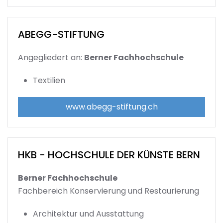
ABEGG-STIFTUNG
Angegliedert an:
Berner Fachhochschule
Textilien
www.abegg-stiftung.ch
HKB - HOCHSCHULE DER KÜNSTE BERN
Berner Fachhochschule
Fachbereich Konservierung und Restaurierung
Architektur und Ausstattung