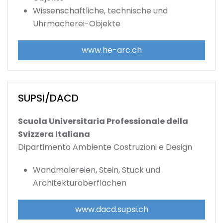
Wissenschaftliche, technische und
Uhrmacherei-Objekte
www.he-arc.ch
SUPSI/DACD
Scuola Universitaria Professionale della
Svizzera Italiana
Dipartimento Ambiente Costruzioni e Design
Wandmalereien, Stein, Stuck und
Architekturoberflächen
www.dacd.supsi.ch