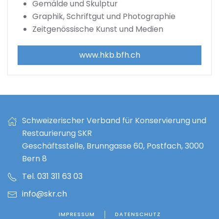
Gemälde und Skulptur
Graphik, Schriftgut und Photographie
Zeitgenössische Kunst und Medien
www.hkb.bfh.ch
Schweizerischer Verband für Konservierung und
Restaurierung SKR
Geschäftsstelle, Brunngasse 60, Postfach, 3000
Bern 8
Tel. 031 311 63 03
info@skr.ch
IMPRESSUM
DATENSCHUTZ