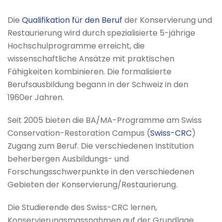
Die
Qualifikation für den Beruf
der Konservierung und
Restaurierung wird durch spezialisierte 5-jährige
Hochschulprogramme erreicht, die
wissenschaftliche Ansätze mit praktischen
Fähigkeiten kombinieren. Die formalisierte
Berufsausbildung begann in der Schweiz in den
1960er Jahren.
Seit 2005 bieten die BA/MA-Programme am Swiss
Conservation-Restoration Campus (
Swiss-CRC
)
Zugang zum Beruf. Die verschiedenen Institution
beherbergen Ausbildungs- und
Forschungsschwerpunkte in den verschiedenen
Gebieten der Konservierung/Restaurierung.
Die Studierende des Swiss-CRC lernen,
Konservierungsmassnahmen auf der Grundlage