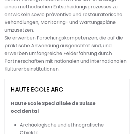
eines methodischen Entscheidungsprozesses zu
entwickeln sowie präventive und restauratorische
Behandlungen, Monitoring- und Wartungspläne
umzusetzen.
Sie erwerben Forschungskompetenzen, die auf die
praktische Anwendung ausgerichtet sind, und
erwerben umfangreiche Felderfahrung durch
Partnerschaften mit nationalen und internationalen
Kulturerbeinstitutionen.
HAUTE ECOLE ARC
Haute Ecole Specialisée de Suisse
occidental
Archäologische und ethnografische
Objekte