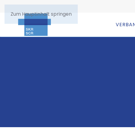
Zum Hauptinhalt springen
VERBA