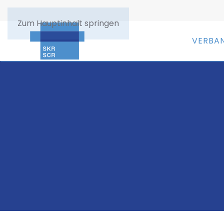
Zum Hauptinhalt springen
VERBA