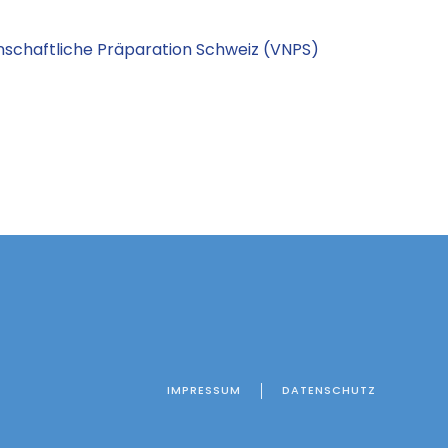
schaftliche Präparation Schweiz (VNPS)
IMPRESSUM
DATENSCHUTZ