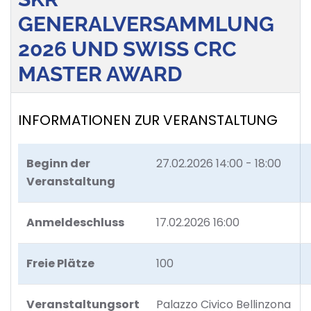
GENERALVERSAMMLUNG
2026 UND SWISS CRC
MASTER AWARD
INFORMATIONEN ZUR VERANSTALTUNG
Beginn der
27.02.2026
14:00 - 18:00
Veranstaltung
Anmeldeschluss
17.02.2026 16:00
Freie Plätze
100
Veranstaltungsort
Palazzo Civico Bellinzona