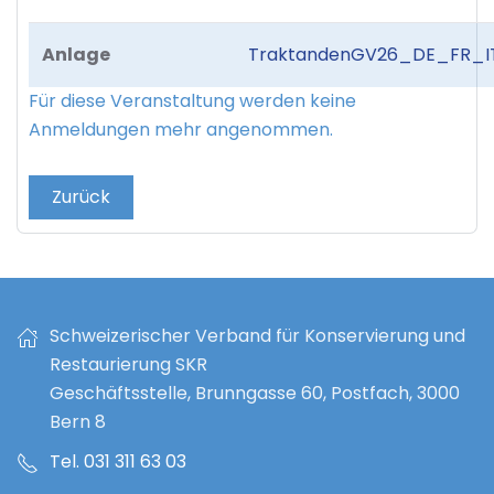
Anlage
TraktandenGV26_DE_FR_IT
Für diese Veranstaltung werden keine
Anmeldungen mehr angenommen.
Zurück
Schweizerischer Verband für Konservierung und
Restaurierung SKR
Geschäftsstelle, Brunngasse 60, Postfach, 3000
Bern 8
Tel. 031 311 63 03