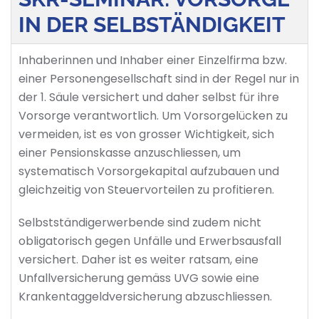
IN DER SELBSTÄNDIGKEIT
Inhaberinnen und Inhaber einer Einzelfirma bzw.
einer Personengesellschaft sind in der Regel nur in
der 1. Säule versichert und daher selbst für ihre
Vorsorge verantwortlich. Um Vorsorgelücken zu
vermeiden, ist es von grosser Wichtigkeit, sich
einer Pensionskasse anzuschliessen, um
systematisch Vorsorgekapital aufzubauen und
gleichzeitig von Steuervorteilen zu profitieren.
Selbstständigerwerbende sind zudem nicht
obligatorisch gegen Unfälle und Erwerbsausfall
versichert. Daher ist es weiter ratsam, eine
Unfallversicherung gemäss UVG sowie eine
Krankentaggeldversicherung abzuschliessen.