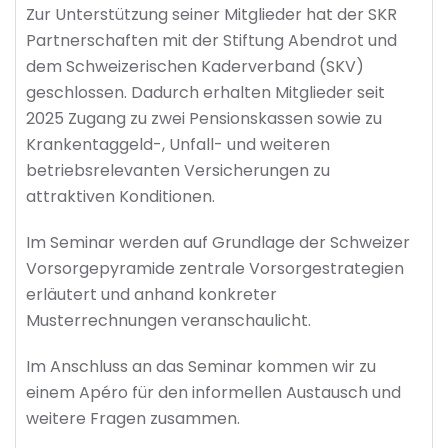
Zur Unterstützung seiner Mitglieder hat der SKR
Partnerschaften mit der Stiftung Abendrot und
dem Schweizerischen Kaderverband (SKV)
geschlossen. Dadurch erhalten Mitglieder seit
2025 Zugang zu zwei Pensionskassen sowie zu
Krankentaggeld-, Unfall- und weiteren
betriebsrelevanten Versicherungen zu
attraktiven Konditionen.
Im Seminar werden auf Grundlage der Schweizer
Vorsorgepyramide zentrale Vorsorgestrategien
erläutert und anhand konkreter
Musterrechnungen veranschaulicht.
Im Anschluss an das Seminar kommen wir zu
einem Apéro für den informellen Austausch und
weitere Fragen zusammen.