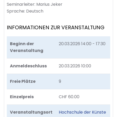
Seminarleiter: Marius Jeker
Sprache: Deutsch
INFORMATIONEN ZUR VERANSTALTUNG
Beginn der
20.03.2026
14:00 - 17:30
Veranstaltung
Anmeldeschluss
20.03.2026 10:00
Freie Plätze
9
Einzelpreis
CHF 60.00
Veranstaltungsort
Hochschule der Künste