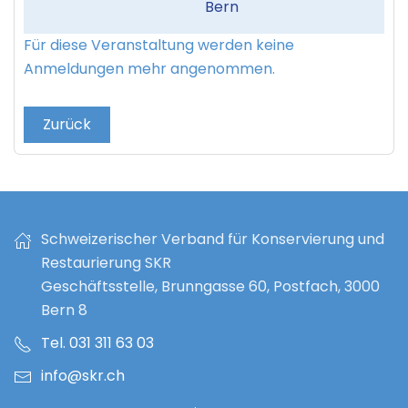
Bern
Für diese Veranstaltung werden keine
Anmeldungen mehr angenommen.
Zurück
Schweizerischer Verband für Konservierung und
Restaurierung SKR
Geschäftsstelle, Brunngasse 60, Postfach, 3000
Bern 8
Tel. 031 311 63 03
info@skr.ch