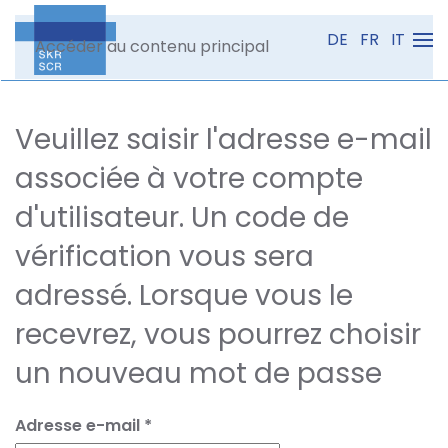
DE
FR
IT
Accéder au contenu principal
Veuillez saisir l'adresse e-mail
associée à votre compte
d'utilisateur. Un code de
vérification vous sera
adressé. Lorsque vous le
recevrez, vous pourrez choisir
un nouveau mot de passe
Adresse e-mail
*