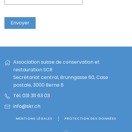
Envoyer
Association suisse de conservation et
restauration SCR
Secrétariat central, Brunngasse 60, Case
postale, 3000 Berne 8
Tél. 031 311 63 03
info@skr.ch
MENTIONS LÉGALES
PROTECTION DES DONNÉES