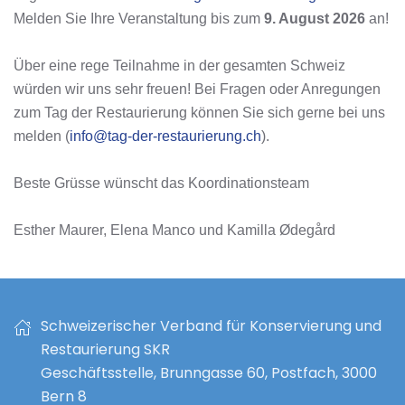
Melden Sie Ihre Veranstaltung bis zum
9. August 2026
an!
Über eine rege Teilnahme in der gesamten Schweiz
würden wir uns sehr freuen! Bei Fragen oder Anregungen
zum Tag der Restaurierung können Sie sich gerne bei uns
melden (
info@tag-der-restaurierung.ch
).
Beste Grüsse wünscht das Koordinationsteam
Esther Maurer, Elena Manco und Kamilla Ødegård
Schweizerischer Verband für Konservierung und
Restaurierung SKR
Geschäftsstelle, Brunngasse 60, Postfach, 3000
Bern 8