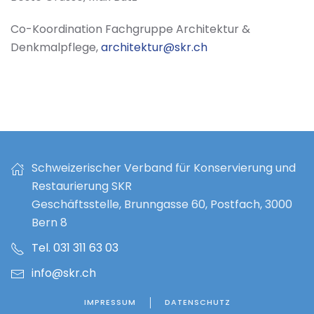
Co-Koordination Fachgruppe Architektur &
Denkmalpflege,
architektur@skr.ch
Schweizerischer Verband für Konservierung und
Restaurierung SKR
Geschäftsstelle, Brunngasse 60, Postfach, 3000
Bern 8
Tel. 031 311 63 03
info@skr.ch
IMPRESSUM
DATENSCHUTZ