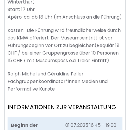
Winterthur)
Start: 17 Uhr
Apéro; ca. ab 18 Uhr (im Anschluss an die Führung)
Kosten: Die Führung wird freundlicherweise durch
das KMW offeriert. Der Museumseintritt ist vor
Führungsbeginn vor Ort zu begleichen(Regulär 18
CHF / bei einer Gruppengrösse über 10 Personen
15 CHF / mit Museumspass o.ä. freier Eintritt)
Ralph Michel und Géraldine Feller
Fachgruppenkoordinator*innen Medien und
Performative Künste
INFORMATIONEN ZUR VERANSTALTUNG
Beginn der
01.07.2025
16:45 - 19:00