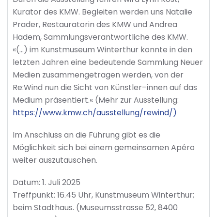
Kurator des KMW. Begleiten werden uns Natalie
Prader, Restauratorin des KMW und Andrea
Hadem, Sammlungsverantwortliche des KMW.
«(…) im Kunstmuseum Winterthur konnte in den
letzten Jahren eine bedeutende Sammlung Neuer
Medien zusammengetragen werden, von der
Re:Wind nun die Sicht von Künstler–innen auf das
Medium präsentiert.« (Mehr zur Ausstellung:
https://www.kmw.ch/ausstellung/rewind/)
Im Anschluss an die Führung gibt es die
Möglichkeit sich bei einem gemeinsamen Apéro
weiter auszutauschen.
Datum: 1. Juli 2025
Treffpunkt: 16.45 Uhr, Kunstmuseum Winterthur;
beim Stadthaus. (Museumsstrasse 52, 8400