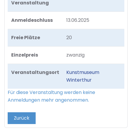
Veranstaltung
Anmeldeschluss
13.06.2025
Freie Plätze
20
Einzelpreis
zwanzig
Veranstaltungsort
Kunstmuseum
Winterthur
Für diese Veranstaltung werden keine
Anmeldungen mehr angenommen.
Zurück