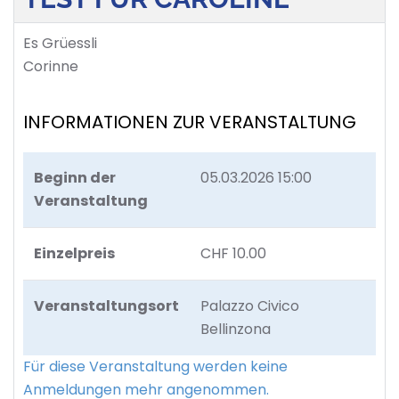
Es Grüessli
Corinne
INFORMATIONEN ZUR VERANSTALTUNG
Beginn der
05.03.2026 15:00
Veranstaltung
Einzelpreis
CHF 10.00
Veranstaltungsort
Palazzo Civico
Bellinzona
Für diese Veranstaltung werden keine
Anmeldungen mehr angenommen.