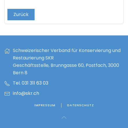
Zurück
Schweizerischer Verband für Konservierung und
Restaurierung SKR
Geschäftsstelle, Brunngasse 60, Postfach, 3000
Bern 8
Tel. 031 311 63 03
info@skr.ch
IMPRESSUM
DATENSCHUTZ