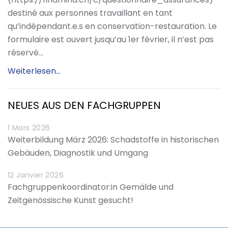
destiné aux personnes travaillant en tant
qu’indépendant.e.s en conservation-restauration. Le
formulaire est ouvert jusqu’au 1er février, il n’est pas
réservé…
Weiterlesen...
NEUES AUS DEN FACHGRUPPEN
1 Mars 2026
Weiterbildung März 2026: Schadstoffe in historischen
Gebäuden, Diagnostik und Umgang
12 Janvier 2026
Fachgruppenkoordinator:in Gemälde und
Zeitgenössische Kunst gesucht!