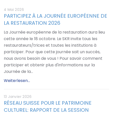
4 Mai 2026
PARTICIPEZ À LA JOURNÉE EUROPÉENNE DE
LA RESTAURATION 2026
La Journée européenne de la restauration aura lieu
cette année le 18 octobre. Le SKR invite tous les
restaurateurs/trices et toutes les institutions à
participer. Pour que cette journée soit un succès,
nous avons besoin de vous ! Pour savoir comment
participer et obtenir plus d'informations sur la
Journée de la…
Weiterlesen...
13 Janvier 2026
RÉSEAU SUISSE POUR LE PATRIMOINE
CULTUREL: RAPPORT DE LA SESSION