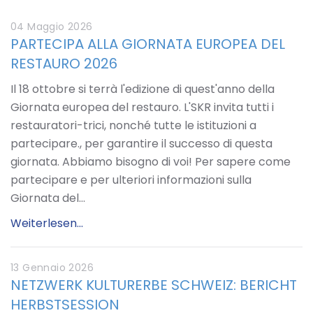
04 Maggio 2026
PARTECIPA ALLA GIORNATA EUROPEA DEL
RESTAURO 2026
Il 18 ottobre si terrà l'edizione di quest'anno della
Giornata europea del restauro. L'SKR invita tutti i
restauratori-trici, nonché tutte le istituzioni a
partecipare., per garantire il successo di questa
giornata. Abbiamo bisogno di voi! Per sapere come
partecipare e per ulteriori informazioni sulla
Giornata del…
Weiterlesen...
13 Gennaio 2026
NETZWERK KULTURERBE SCHWEIZ: BERICHT
HERBSTSESSION