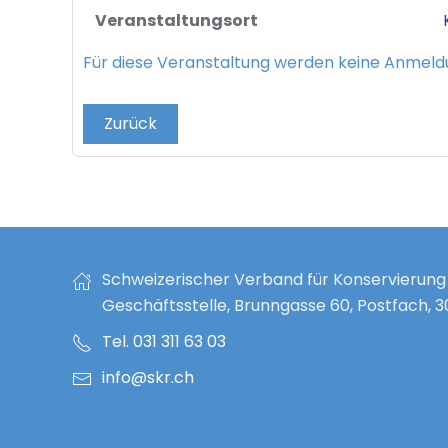
Veranstaltungsort
Für diese Veranstaltung werden keine Anme
Zurück
Schweizerischer Verband für Konservierung
Geschäftsstelle, Brunngasse 60, Postfach, 
Tel. 031 311 63 03
info@skr.ch