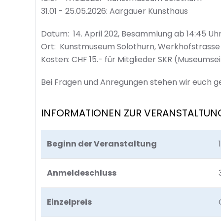
31.01 - 25.05.2026: Aargauer Kunsthaus
Datum:
14. April 202, Besammlung ab 14:45 Uhr
Ort:
Kunstmuseum Solothurn, Werkhofstrasse 
Kosten:
CHF 15.- für Mitglieder SKR (Museumsein
Bei Fragen und Anregungen stehen wir euch g
INFORMATIONEN ZUR VERANSTALTUN
Beginn der Veranstaltung
Anmeldeschluss
Einzelpreis