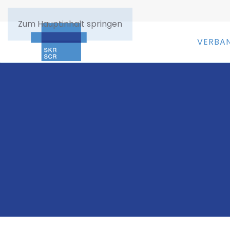
Zum Hauptinhalt springen
VERBA