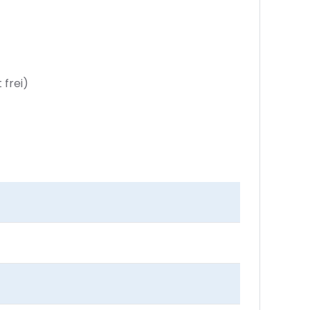
 frei)