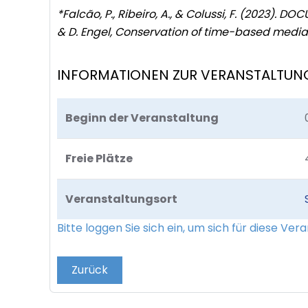
*Falcão, P., Ribeiro, A., & Colussi, F. (2023
& D. Engel, Conservation of time-based media a
INFORMATIONEN ZUR VERANSTALTUN
Beginn der Veranstaltung
Freie Plätze
Veranstaltungsort
Bitte loggen Sie sich ein, um sich für diese Ve
Zurück