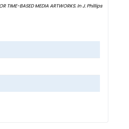
FOR TIME-BASED MEDIA ARTWORKS. In J. Phillips