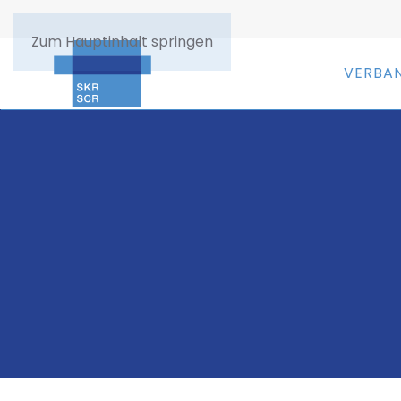
Zum Hauptinhalt springen
VERBA