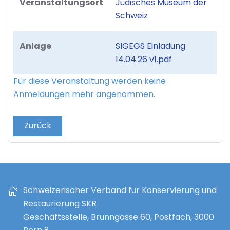
Veranstaltungsort
Jüdisches Museum der
Schweiz
Anlage
SIGEGS Einladung
14.04.26 v1.pdf
Für diese Veranstaltung werden keine
Anmeldungen mehr angenommen.
Zurück
Schweizerischer Verband für Konservierung und
Restaurierung SKR
Geschäftsstelle, Brunngasse 60, Postfach, 3000