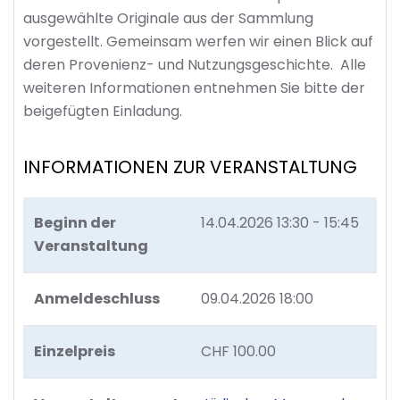
ausgewählte Originale aus der Sammlung
vorgestellt. Gemeinsam werfen wir einen Blick auf
deren Provenienz- und Nutzungsgeschichte. Alle
weiteren Informationen entnehmen Sie bitte der
beigefügten Einladung.
INFORMATIONEN ZUR VERANSTALTUNG
Beginn der
14.04.2026
13:30 - 15:45
Veranstaltung
Anmeldeschluss
09.04.2026 18:00
Einzelpreis
CHF 100.00