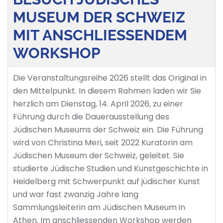
MUSEUM DER SCHWEIZ
MIT ANSCHLIESSENDEM
WORKSHOP
Die Veranstaltungsreihe 2026 stellt das Original in
den Mittelpunkt. In diesem Rahmen laden wir Sie
herzlich am Dienstag, 14. April 2026, zu einer
Führung durch die Dauerausstellung des
Jüdischen Museums der Schweiz ein. Die Führung
wird von Christina Meri, seit 2022 Kuratorin am
Jüdischen Museum der Schweiz, geleitet. Sie
studierte Jüdische Studien und Kunstgeschichte in
Heidelberg mit Schwerpunkt auf jüdischer Kunst
und war fast zwanzig Jahre lang
Sammlungsleiterin am Jüdischen Museum in
Athen. Im anschliessenden Workshop werden