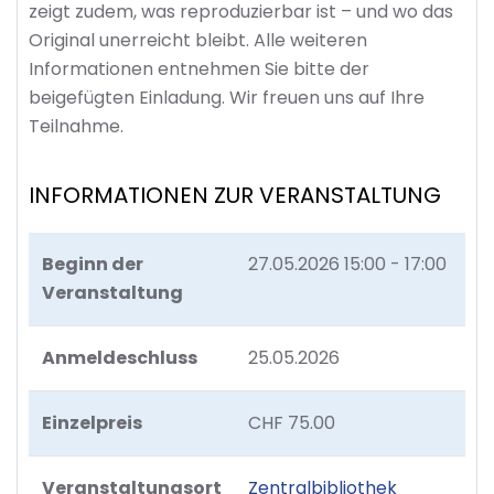
zeigt zudem, was reproduzierbar ist – und wo das
Original unerreicht bleibt. Alle weiteren
Informationen entnehmen Sie bitte der
beigefügten Einladung. Wir freuen uns auf Ihre
Teilnahme.
INFORMATIONEN ZUR VERANSTALTUNG
Beginn der
27.05.2026
15:00 - 17:00
Veranstaltung
Anmeldeschluss
25.05.2026
Einzelpreis
CHF 75.00
Veranstaltungsort
Zentralbibliothek