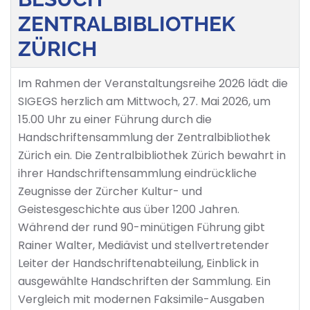
ZENTRALBIBLIOTHEK
ZÜRICH
Im Rahmen der Veranstaltungsreihe 2026 lädt die
SIGEGS herzlich am Mittwoch, 27. Mai 2026, um
15.00 Uhr zu einer Führung durch die
Handschriftensammlung der Zentralbibliothek
Zürich ein. Die Zentralbibliothek Zürich bewahrt in
ihrer Handschriftensammlung eindrückliche
Zeugnisse der Zürcher Kultur- und
Geistesgeschichte aus über 1200 Jahren.
Während der rund 90-minütigen Führung gibt
Rainer Walter, Mediävist und stellvertretender
Leiter der Handschriftenabteilung, Einblick in
ausgewählte Handschriften der Sammlung. Ein
Vergleich mit modernen Faksimile-Ausgaben