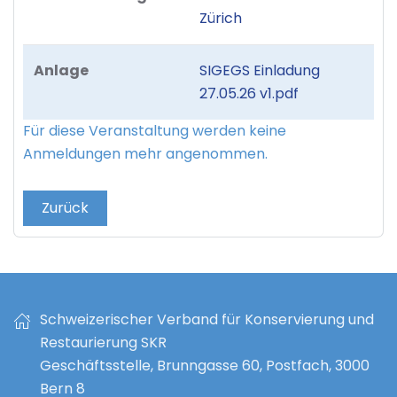
Zürich
Anlage
SIGEGS Einladung
27.05.26 v1.pdf
Für diese Veranstaltung werden keine
Anmeldungen mehr angenommen.
Zurück
Schweizerischer Verband für Konservierung und
Restaurierung SKR
Geschäftsstelle, Brunngasse 60, Postfach, 3000
Bern 8