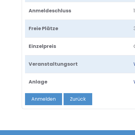
Anmeldeschluss
Freie Plätze
Einzelpreis
Veranstaltungsort
Anlage
Anmelden
Zurück