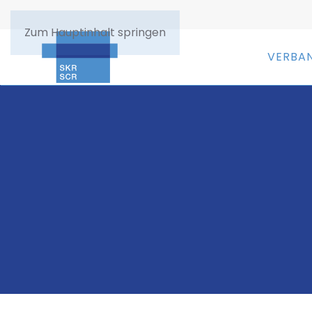
Zum Hauptinhalt springen
VERBA