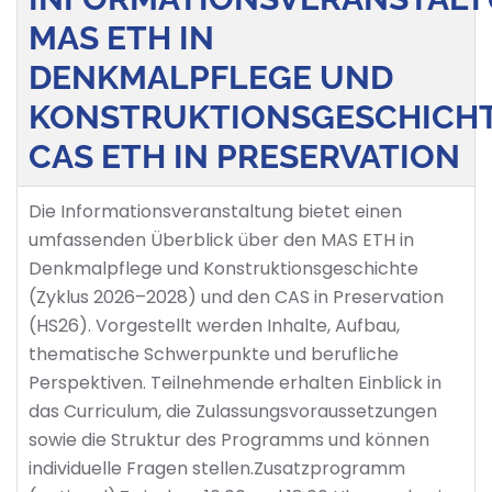
MAS ETH IN
DENKMALPFLEGE UND
KONSTRUKTIONSGESCHICHT
CAS ETH IN PRESERVATION
Die Informationsveranstaltung bietet einen
umfassenden Überblick über den MAS ETH in
Denkmalpflege und Konstruktionsgeschichte
(Zyklus 2026–2028) und den CAS in Preservation
(HS26). Vorgestellt werden Inhalte, Aufbau,
thematische Schwerpunkte und berufliche
Perspektiven. Teilnehmende erhalten Einblick in
das Curriculum, die Zulassungsvoraussetzungen
sowie die Struktur des Programms und können
individuelle Fragen stellen.Zusatzprogramm