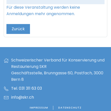
Für diese Veranstaltung werden keine
Anmeldungen mehr angenommen.
Zurück
Schweizerischer Verband für Konservierung und
Restaurierung SKR
Geschäftsstelle, Brunngasse 60, Postfach, 3000
Bern 8
Tel. 031 311 63 03
info@skr.ch
IMPRESSUM
DATENSCHUTZ