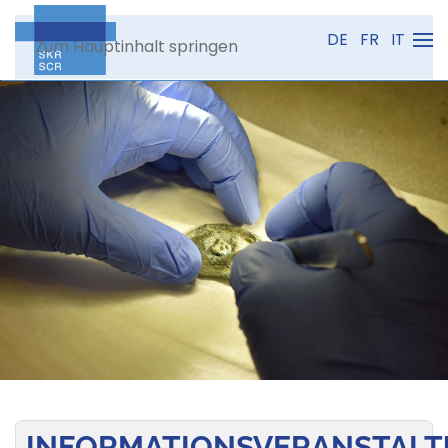
DE
FR
IT
Zum Hauptinhalt springen
INFORMATIONSVERANSTAL