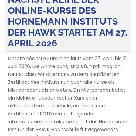
ONLINE-KURSE DES
HORNEMANN INSTITUTS
DER HAWK STARTET AM 27.
APRIL 2026
Unsere nächste Kursreihe läuft vom 27. April bis 21.
Juni 2026. Die Anmeldung ist bis 8. April möglich.
Neu ist, dass wir alternativ zu dem qualifizierten
Zertifikat des Instituts nun auch alle Kurse als
Microcredentials anbieten. Ein Microcredential ist
ein kleinerer akademischer Kurs einer
akkreditierten Hochschule, der mit einem
Zertifikat mit ECTS endet. Folgende
internetbasierte Lernkurse bietet das Hornemann
Institut der HAWK Hochschule für angewandte