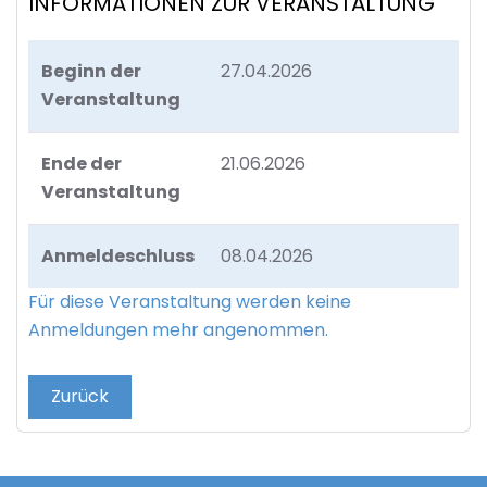
INFORMATIONEN ZUR VERANSTALTUNG
Beginn der
27.04.2026
Veranstaltung
Ende der
21.06.2026
Veranstaltung
Anmeldeschluss
08.04.2026
Für diese Veranstaltung werden keine
Anmeldungen mehr angenommen.
Zurück