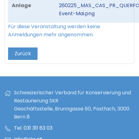
Anlage
260225_MAS_CAS_PR_QUERFO
Event-Mai.png
Für diese Veranstaltung werden keine
Anmeldungen mehr angenommen.
Zurück
Schweizerischer Verband für Konservierung und
Restaurierung SKR
Geschäftsstelle, Brunngasse 60, Postfach, 3000
Bern 8
Tel. 031 311 63 03