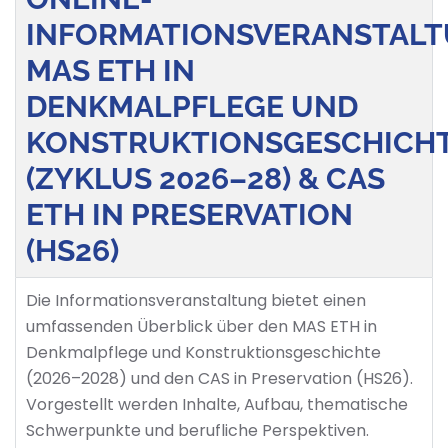
INFORMATIONSVERANSTALT
MAS ETH IN
DENKMALPFLEGE UND
KONSTRUKTIONSGESCHICH
(ZYKLUS 2026–28) & CAS
ETH IN PRESERVATION
(HS26)
Die Informationsveranstaltung bietet einen
umfassenden Überblick über den MAS ETH in
Denkmalpflege und Konstruktionsgeschichte
(2026–2028) und den CAS in Preservation (HS26).
Vorgestellt werden Inhalte, Aufbau, thematische
Schwerpunkte und berufliche Perspektiven.