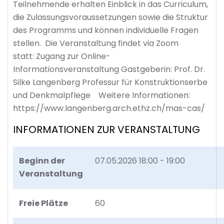
Teilnehmende erhalten Einblick in das Curriculum,
die Zulassungsvoraussetzungen sowie die Struktur
des Programms und können individuelle Fragen
stellen. Die Veranstaltung findet via Zoom
statt: Zugang zur Online-
Informationsveranstaltung Gastgeberin: Prof. Dr.
Silke Langenberg Professur für Konstruktionserbe
und Denkmalpflege Weitere Informationen:
https://www.langenberg.arch.ethz.ch/mas-cas/
INFORMATIONEN ZUR VERANSTALTUNG
Beginn der
07.05.2026
18:00 - 19:00
Veranstaltung
Freie Plätze
60