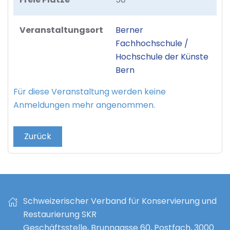
Veranstaltungsort
Berner
Fachhochschule /
Hochschule der Künste
Bern
Für diese Veranstaltung werden keine
Anmeldungen mehr angenommen.
Zurück
Schweizerischer Verband für Konservierung und
Restaurierung SKR
Geschäftsstelle, Brunngasse 60, Postfach, 3000