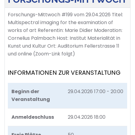
Forschungs-Mittwoch #199 vom 29.04.2026 Titel:
Multispectral imaging for the examination of
works of art Referentin: Marie Didier Moderation:
Cornelius Palmbach Host: Institut Materialität in
Kunst und Kultur Ort: Auditorium Fellerstrasse 11
und online (Zoom-Link folgt)
INFORMATIONEN ZUR VERANSTALTUNG
Beginn der
29.04.2026
17:00 - 20:00
Veranstaltung
Anmeldeschluss
29.04.2026 18:00
Freie Plätze
50