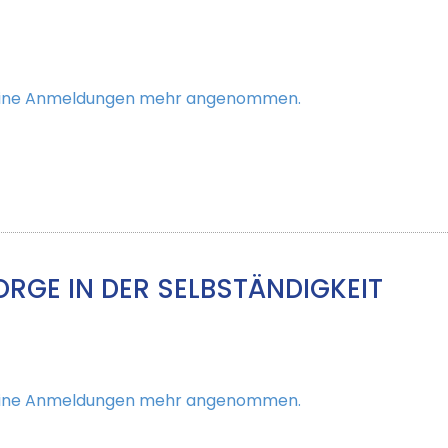
keine Anmeldungen mehr angenommen.
RGE IN DER SELBSTÄNDIGKEIT
keine Anmeldungen mehr angenommen.