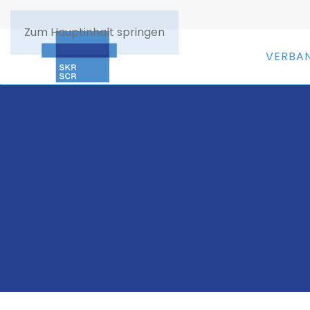
Zum Hauptinhalt springen
VERBA