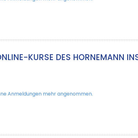
ONLINE-KURSE DES HORNEMANN IN
keine Anmeldungen mehr angenommen.