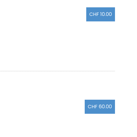
CHF 10.00
CHF 60.00