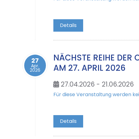
Details
NÄCHSTE REIHE DER 
27
AM 27. APRIL 2026
Apr.
2026
27.04.2026 - 21.06.2026
Für diese Veranstaltung werden 
Details