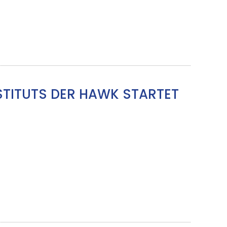
STITUTS DER HAWK STARTET