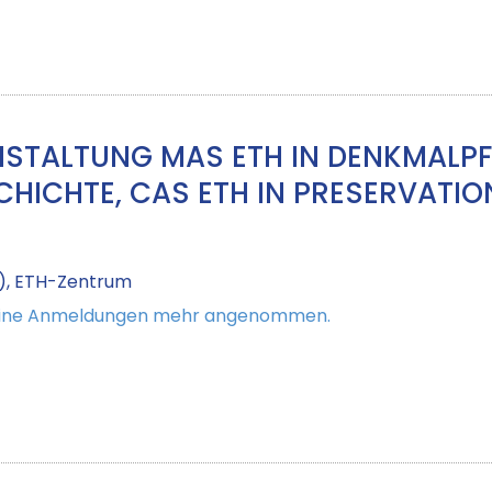
STALTUNG MAS ETH IN DENKMALPF
ICHTE, CAS ETH IN PRESERVATIO
), ETH-Zentrum
keine Anmeldungen mehr angenommen.