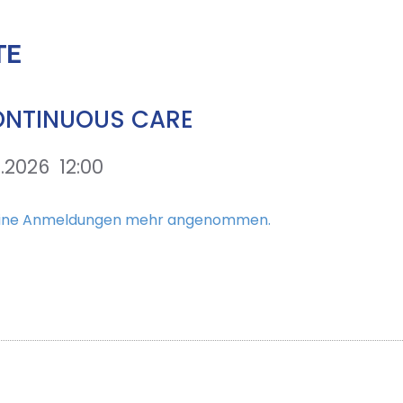
TE
CONTINUOUS CARE
2.2026
12:00
keine Anmeldungen mehr angenommen.