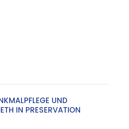
ENKMALPFLEGE UND
ETH IN PRESERVATION