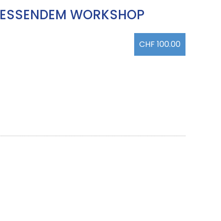
LIESSENDEM WORKSHOP
CHF 100.00