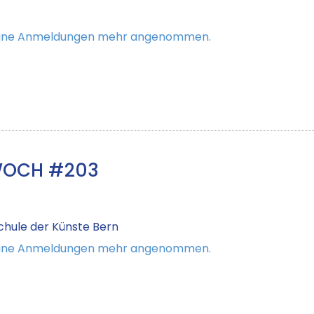
keine Anmeldungen mehr angenommen.
WOCH #203
hule der Künste Bern
keine Anmeldungen mehr angenommen.