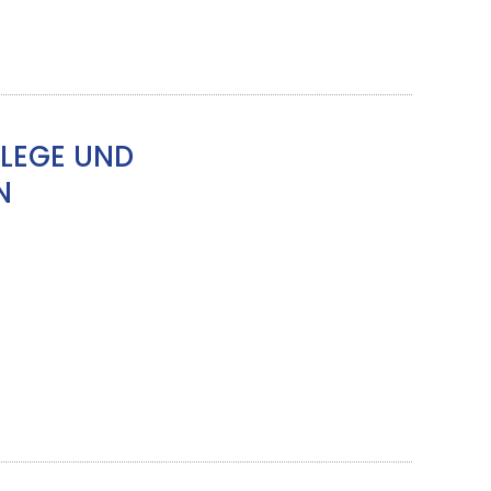
LEGE UND
N